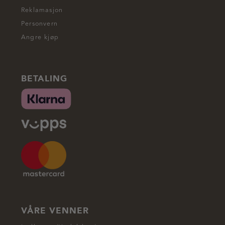
Reklamasjon
Personvern
Angre kjøp
BETALING
VÅRE VENNER