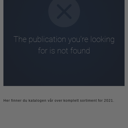
Her finner du katalogen vår over komplett sortiment for 2021.