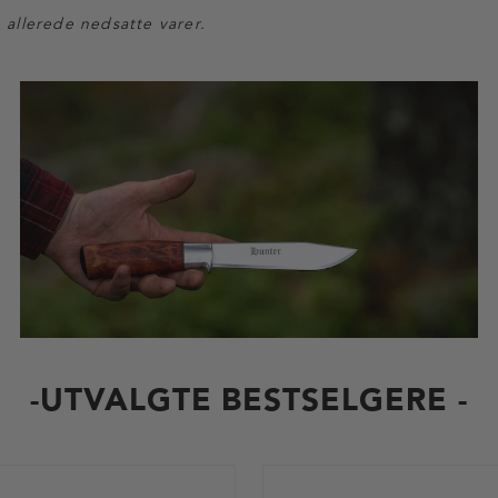
e allerede nedsatte varer.
-UTVALGTE BESTSELGERE -