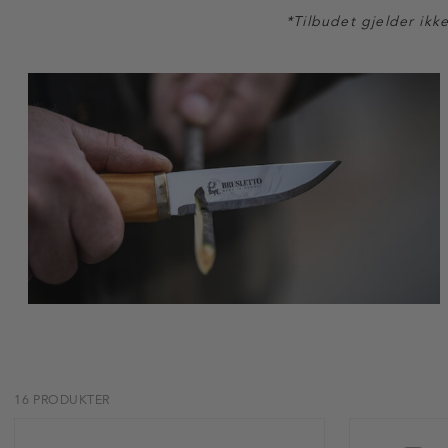
*Tilbudet gjelder ikk
16 PRODUKTER