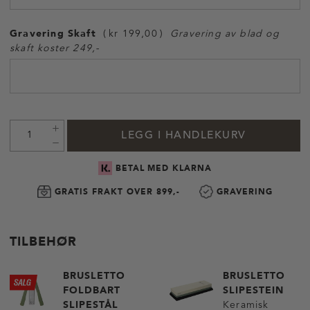
Gravering Skaft
kr 199,00
Gravering av blad og
skaft koster 249,-
LEGG I HANDLEKURV
BETAL MED KLARNA
GRATIS FRAKT OVER 899,-
GRAVERING
TILBEHØR
BRUSLETTO
BRUSLETTO
FOLDBART
SLIPESTEIN
SLIPESTÅL
Keramisk