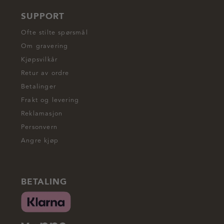
SUPPORT
Ofte stilte spørsmål
Om gravering
Kjøpsvilkår
Retur av ordre
Betalinger
Frakt og levering
Reklamasjon
Personvern
Angre kjøp
BETALING