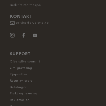
Bedriftsinformasjon
KONTAKT
service@brusletto.no
SUPPORT
Ofte stilte spørsmål
Om gravering
Kjøpsvilkår
Retur av ordre
Betalinger
Frakt og levering
Reklamasjon