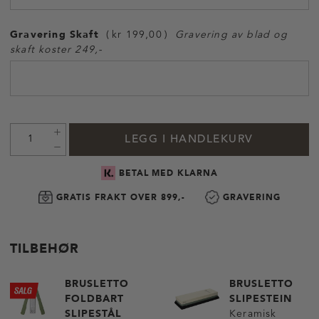
Gravering Skaft
kr 199,00
Gravering av blad og
skaft koster 249,-
LEGG I HANDLEKURV
BETAL MED KLARNA
GRATIS FRAKT OVER 899,-
GRAVERING
TILBEHØR
BRUSLETTO
BRUSLETTO
FOLDBART
SLIPESTEIN
SLIPESTÅL
Keramisk