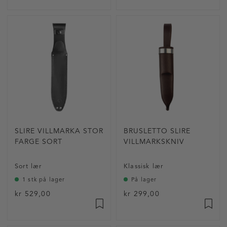
SLIRE VILLMARKA STOR
BRUSLETTO SLIRE
FARGE SORT
VILLMARKSKNIV
Sort lær
Klassisk lær
1 stk på lager
På lager
kr 529,00
kr 299,00