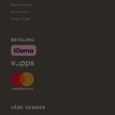
Reklamasjon
Personvern
Angre kjøp
BETALING
VÅRE VENNER