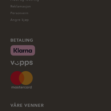
Reklamasjon
Personvern
Angre kjøp
BETALING
VÅRE VENNER