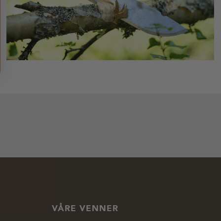
VÅRE VENNER