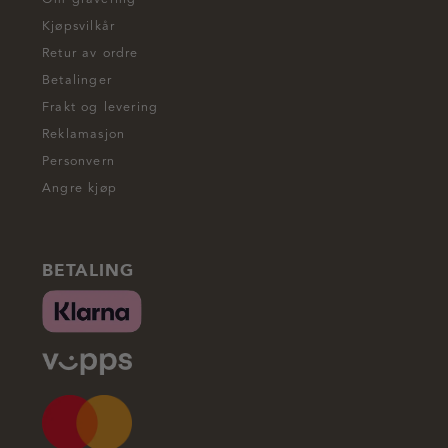
Kjøpsvilkår
Retur av ordre
Betalinger
Frakt og levering
Reklamasjon
Personvern
Angre kjøp
BETALING