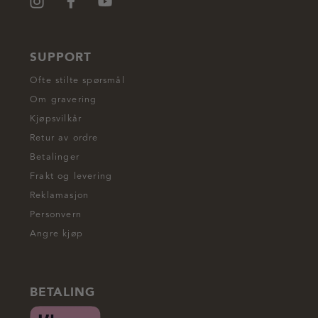
SUPPORT
Ofte stilte spørsmål
Om gravering
Kjøpsvilkår
Retur av ordre
Betalinger
Frakt og levering
Reklamasjon
Personvern
Angre kjøp
BETALING