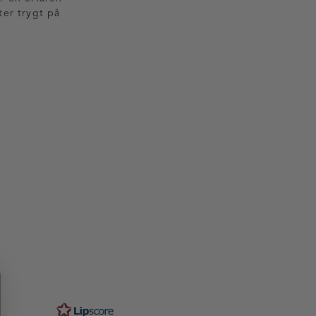
tter trygt på