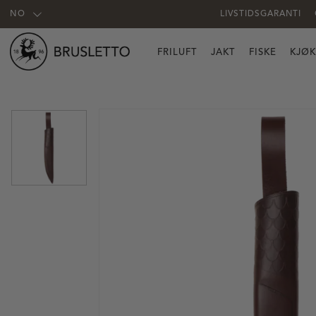
NO
LIVSTIDSGARANTI
FRILUFT
JAKT
FISKE
KJØ