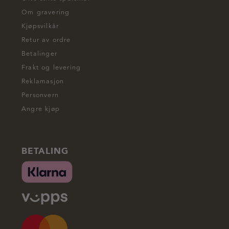
Om gravering
Kjøpsvilkår
Retur av ordre
Betalinger
Frakt og levering
Reklamasjon
Personvern
Angre kjøp
BETALING