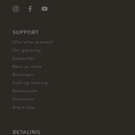
SUPPORT
Ofte stilte spørsmål
Om gravering
Kjøpsvilkår
Retur av ordre
Betalinger
Frakt og levering
Reklamasjon
Personvern
Angre kjøp
BETALING