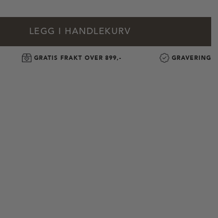
LEGG I HANDLEKURV
GRATIS FRAKT OVER 899,-
GRAVERING