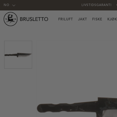
NO
LIVSTIDSGARANTI
FRILUFT
JAKT
FISKE
KJØ