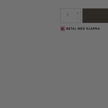
BETAL MED KLARNA