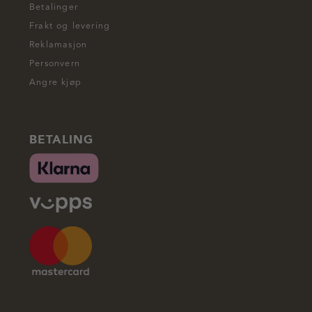
Betalinger
Frakt og levering
Reklamasjon
Personvern
Angre kjøp
BETALING