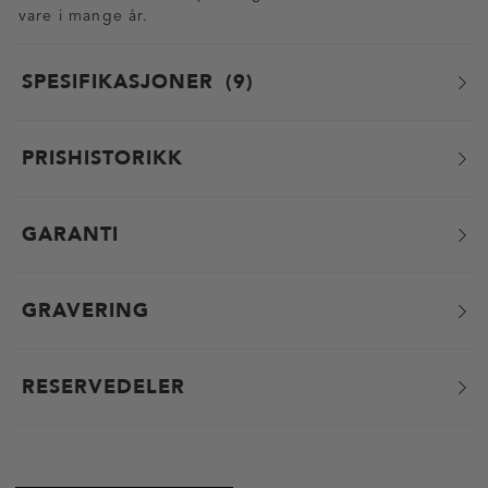
vare i mange år.
SPESIFIKASJONER
9
PRISHISTORIKK
GARANTI
GRAVERING
RESERVEDELER