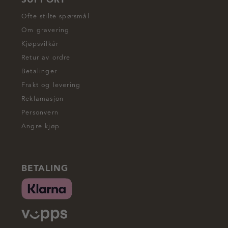
Ofte stilte spørsmål
Om gravering
Kjøpsvilkår
Retur av ordre
Betalinger
Frakt og levering
Reklamasjon
Personvern
Angre kjøp
BETALING