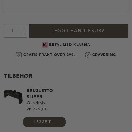
LEGG I HANDLEKURV
BETAL MED KLARNA
GRATIS FRAKT OVER 899,-
GRAVERING
TILBEHØR
BRUSLETTO
SLIPER
Øks/kniv
kr 279,00
LEGGE TIL