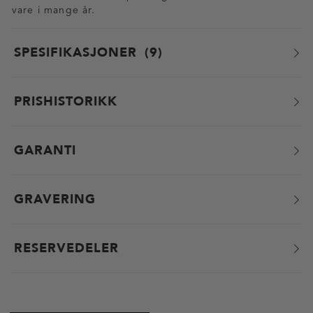
vare i mange år.
SPESIFIKASJONER
9
PRISHISTORIKK
GARANTI
GRAVERING
RESERVEDELER