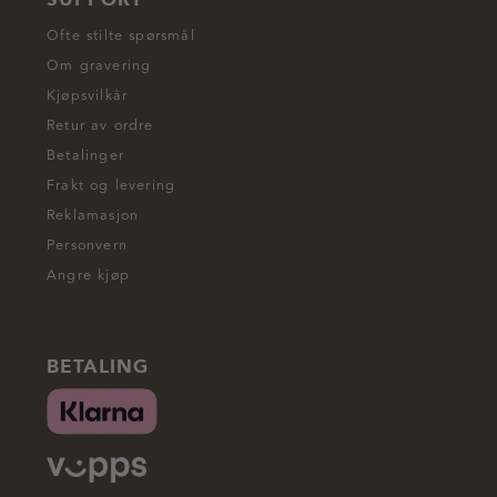
Ofte stilte spørsmål
Om gravering
Kjøpsvilkår
Retur av ordre
Betalinger
Frakt og levering
Reklamasjon
Personvern
Angre kjøp
BETALING