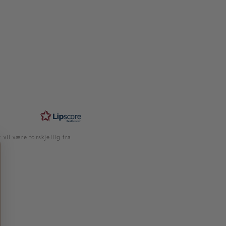
vil være forskjellig fra