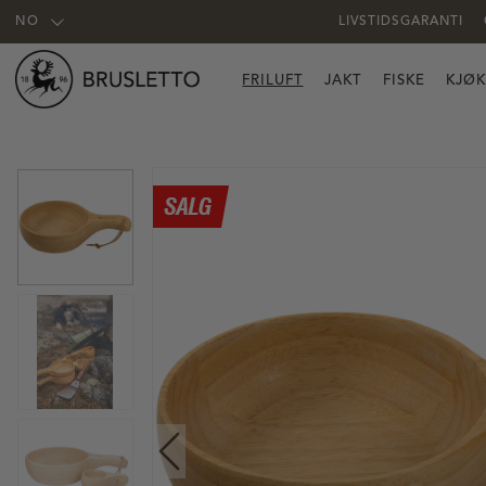
NO
LIVSTIDSGARANTI
FRILUFT
JAKT
FISKE
KJØ