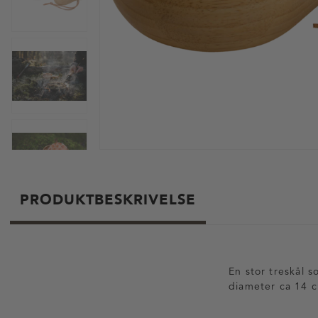
PRODUKTBESKRIVELSE
En stor treskål 
diameter ca 14 