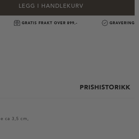
LEGG I HANDLEKURV
GRATIS FRAKT OVER 899,-
GRAVERING
PRISHISTORIKK
de ca 3,5 cm,