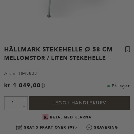
HÄLLMARK STEKEHELLE Ø 58 CM
MELLOMSTOR / LITEN STEKEHELLE
Art.nr
HM8803
kr 1 049,00
På lager
LEGG I HANDLEKURV
BETAL MED KLARNA
GRATIS FRAKT OVER 899,-
GRAVERING