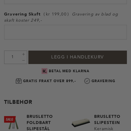
Gravering Skaft
kr 199,00
Gravering av blad og
skaft koster 249,-
LEGG I HANDLEKURV
BETAL MED KLARNA
GRATIS FRAKT OVER 899,-
GRAVERING
TILBEHØR
BRUSLETTO
BRUSLETTO
FOLDBART
SLIPESTEIN
SLIPESTÅL
Keramisk