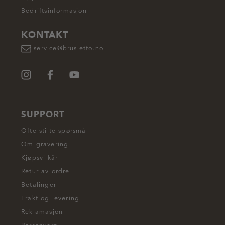
Bedriftsinformasjon
KONTAKT
service@brusletto.no
SUPPORT
Ofte stilte spørsmål
Om gravering
Kjøpsvilkår
Retur av ordre
Betalinger
Frakt og levering
Reklamasjon