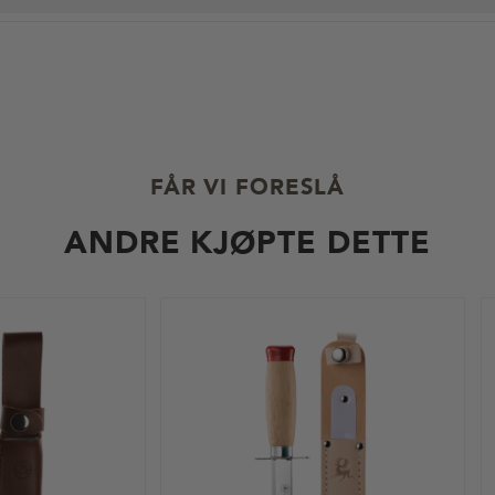
FÅR VI FORESLÅ
ANDRE KJØPTE DETTE